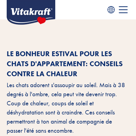
LE BONHEUR ESTIVAL POUR LES
CHATS D'APPARTEMENT: CONSEILS
CONTRE LA CHALEUR
Les chats adorent s'assoupir au soleil. Mais à 38
degrés à l'ombre, cela peut vite devenir trop.
Coup de chaleur, coups de soleil et
déshydratation sont à craindre. Ces conseils
permettront à ton animal de compagnie de
passer l'été sans encombre.