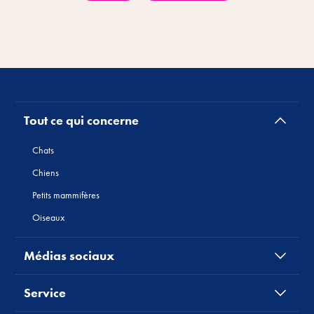
Tout ce qui concerne
Chats
Chiens
Petits mammifères
Oiseaux
Médias sociaux
Service