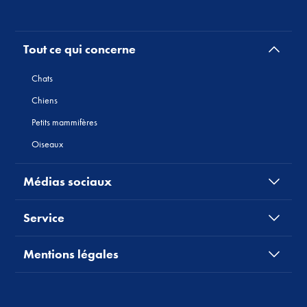
Tout ce qui concerne
Chats
Chiens
Petits mammifères
Oiseaux
Médias sociaux
Service
Mentions légales