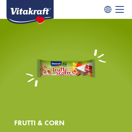
FRUTTI & CORN