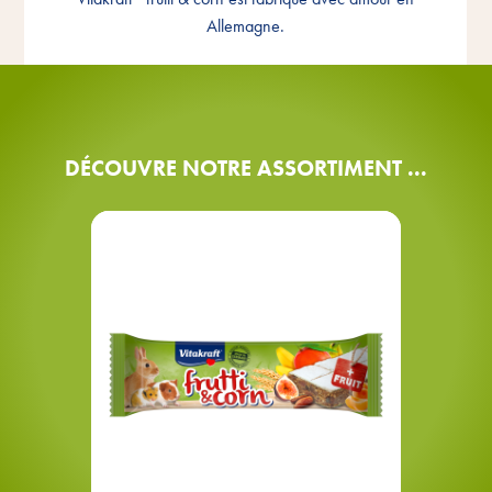
Allemagne
Allemagne.
DÉCOUVRE NOTRE ASSORTIMENT ...