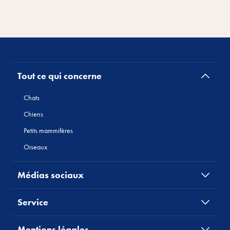
Tout ce qui concerne
Chats
Chiens
Petits mammifères
Oiseaux
Médias sociaux
Service
Mentions légales