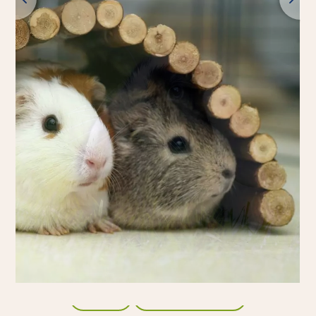
Retour
Tous les produits