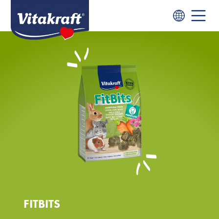
FITBITS