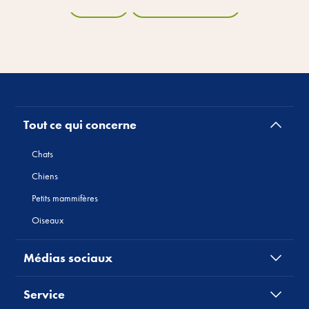
Retour
Tous les produits
Tout ce qui concerne
Chats
Chiens
Petits mammifères
Oiseaux
Médias sociaux
Service