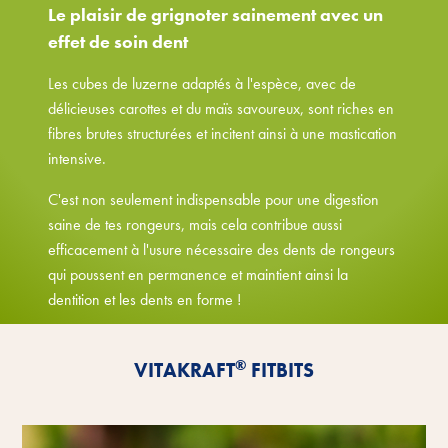
Le plaisir de grignoter sainement avec un
effet de soin dent
Les cubes de luzerne adaptés à l'espèce, avec de
délicieuses carottes et du maïs savoureux, sont riches en
fibres brutes structurées et incitent ainsi à une mastication
intensive.
C'est non seulement indispensable pour une digestion
saine de tes rongeurs, mais cela contribue aussi
efficacement à l'usure nécessaire des dents de rongeurs
qui poussent en permanence et maintient ainsi la
dentition et les dents en forme !
Découvrir les avantages
®
VITAKRAFT
FITBITS