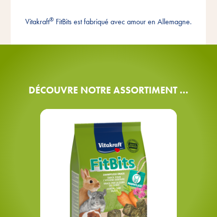
FABRIQUÉ EN
®
Vitakraft
FitBits est fabriqué avec amour en Allemagne.
Allemagne
DÉCOUVRE NOTRE ASSORTIMENT ...