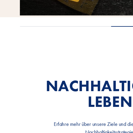
NACHHALTI
LEBEN
Erfahre mehr über unsere Ziele und die
Nachhaltigkeitsstrategie