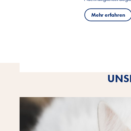
Mehr erfahren
UNSE