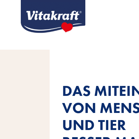
DAS MITE
VON MEN
UND TIER