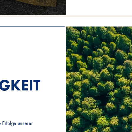
GKEIT
 Erfolge unserer
.