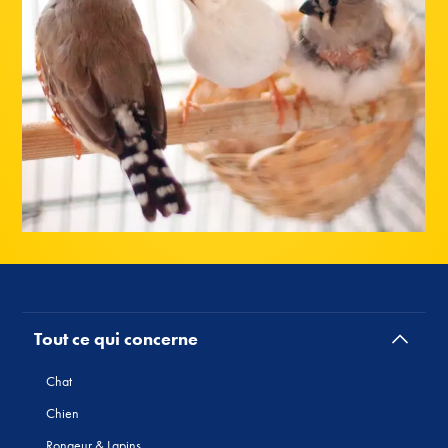
Tout ce qui concerne
Chat
Chien
Rongeur & Lapins