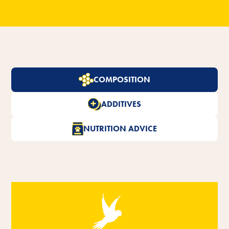
COMPOSITION
ADDITIVES
NUTRITION ADVICE