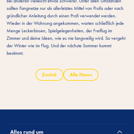
bei anderen vielleicht etwas schwerer. Unter allen Umständen
sollten Fangnetze nur als allerletztes Mittel von Profis oder nach
gründlicher Anleitung durch einen Profi verwendet werden.
Wieder in der Wohnung angekommen, warten schließlich jede
Menge Leckerbissen, Spielgelegenheiten, der Freiflug im
Zimmer und deine Ideen, wie es nie langweilig wird. So vergeht
der Winter wie im Flug. Und der nächste Sommer kommt
bestimmt.
Zurück
Alle News
Alles rund um