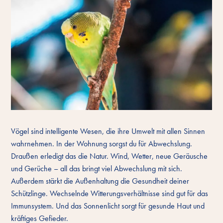
Vögel sind intelligente Wesen, die ihre Umwelt mit allen Sinnen
wahrnehmen. In der Wohnung sorgst du für Abwechslung.
Draußen erledigt das die Natur. Wind, Wetter, neue Geräusche
und Gerüche – all das bringt viel Abwechslung mit sich.
Außerdem stärkt die Außenhaltung die Gesundheit deiner
Schützlinge. Wechselnde Witterungsverhältnisse sind gut für das
Immunsystem. Und das Sonnenlicht sorgt für gesunde Haut und
kräftiges Gefieder.