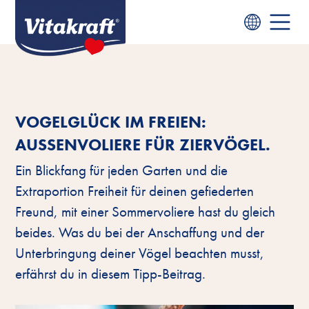
VOGELGLÜCK IM FREIEN:
AUSSENVOLIERE FÜR ZIERVÖGEL.
Ein Blickfang für jeden Garten und die
Extraportion Freiheit für deinen gefiederten
Freund, mit einer Sommervoliere hast du gleich
beides. Was du bei der Anschaffung und der
Unterbringung deiner Vögel beachten musst,
erfährst du in diesem Tipp-Beitrag.