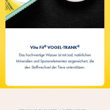
®
®
Vita Fit
VOGEL-TRANK
Das hochwertige Wasser ist mit Jod, natürlichen
Mineralien und Spurenelementen angereichert, die
den Stoffwechsel der Tiere unterstützen.