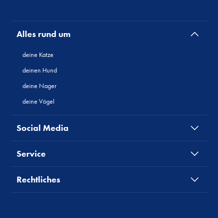
Alles rund um
deine Katze
deinen Hund
deine Nager
deine Vögel
Social Media
Service
Rechtliches