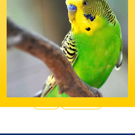
Zurück
Alle Produkte