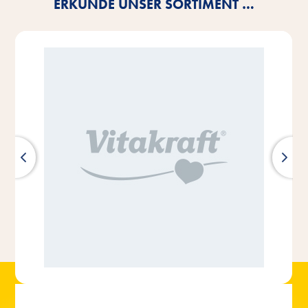
ERKUNDE UNSER SORTIMENT …