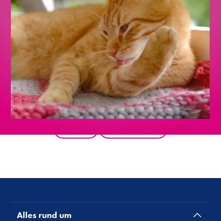
Zurück
Alle Produkte
Alles rund um