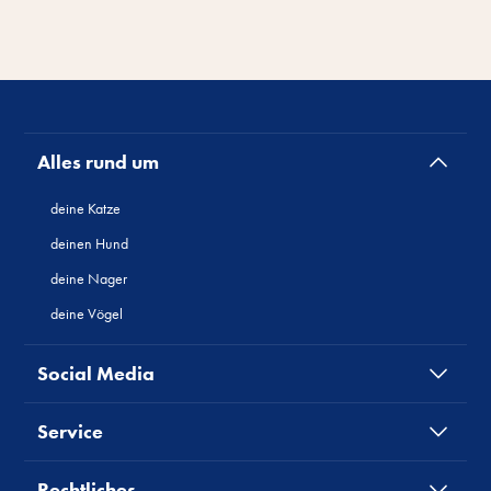
Alles rund um
deine Katze
deinen Hund
deine Nager
deine Vögel
Social Media
Service
Rechtliches