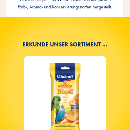
Genuss
Farb-, Aroma- und Konservierungsstoffen hergestellt.
ERKUNDE UNSER SORTIMENT …