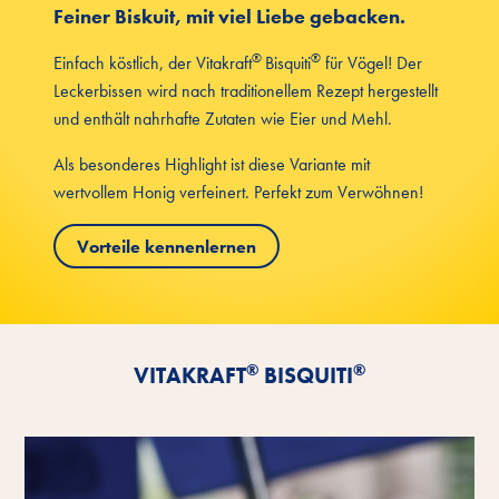
Feiner Biskuit, mit viel Liebe gebacken.
®
®
Einfach köstlich, der Vitakraft
Bisquiti
für Vögel! Der
Leckerbissen wird nach traditionellem Rezept hergestellt
und enthält nahrhafte Zutaten wie Eier und Mehl.
Als besonderes Highlight ist diese Variante mit
wertvollem Honig verfeinert. Perfekt zum Verwöhnen!
Vorteile kennenlernen
®
®
VITAKRAFT
BISQUITI