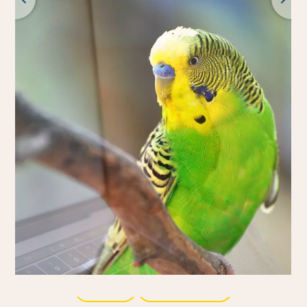
Zurück
Alle Produkte