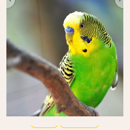
Indietro
Tutti i prodotti