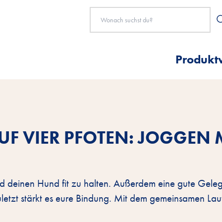
Produkt
F VIER PFOTEN: JOGGEN 
d deinen Hund fit zu halten. Außerdem eine gute Geleg
letzt stärkt es eure Bindung. Mit dem gemeinsamen Lauf