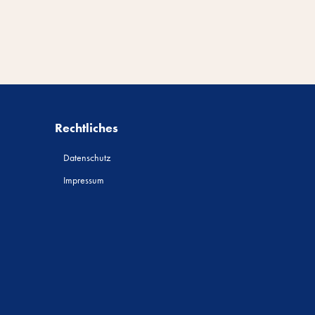
Rechtliches
Datenschutz
Impressum