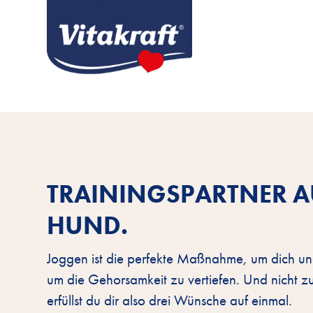
TRAININGSPARTNER AU
HUND.
Joggen ist die perfekte Maßnahme, um dich un
um die Gehorsamkeit zu vertiefen. Und nicht zu
erfüllst du dir also drei Wünsche auf einmal.