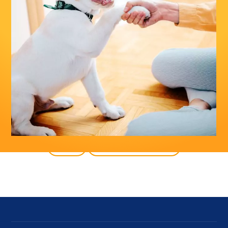
wróć
wszystkie produkty