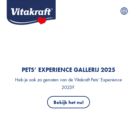
PETS’ EXPERIENCE GALLERIJ 2025
Heb je ook zo genoten van de Vitakraft Pets’ Experience
2025?
Bekijk het nu!