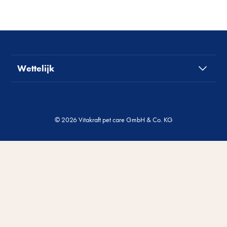
Wettelijk
© 2026 Vitakraft pet care GmbH & Co. KG