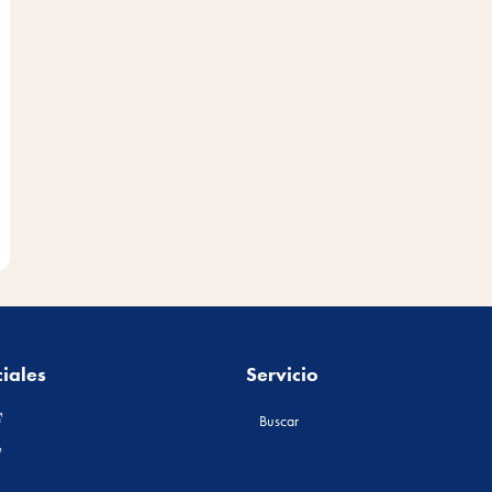
iales
Servicio
Buscar