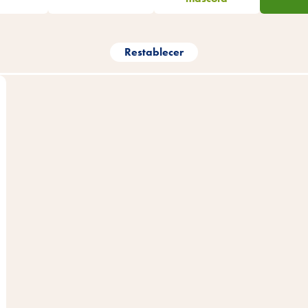
Restablecer