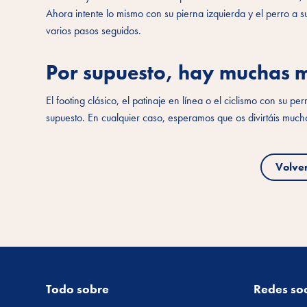
Ahora intente lo mismo con su pierna izquierda y el perro a s
varios pasos seguidos.
Por supuesto, hay muchas más
El footing clásico, el patinaje en línea o el ciclismo con su 
supuesto. En cualquier caso, esperamos que os divirtáis mucho
Volve
Todo sobre
Redes soc