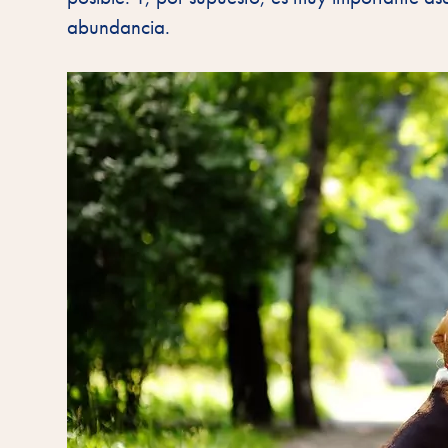
abundancia.