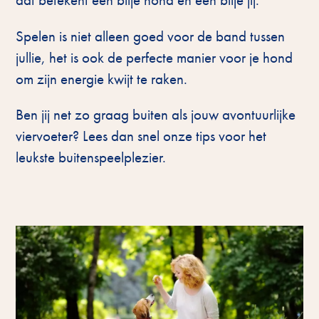
Spelen is niet alleen goed voor de band tussen
jullie, het is ook de perfecte manier voor je hond
om zijn energie kwijt te raken.
Ben jij net zo graag buiten als jouw avontuurlijke
viervoeter? Lees dan snel onze tips voor het
leukste buitenspeelplezier.