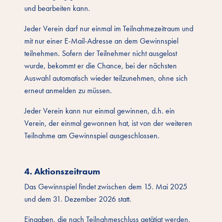
und bearbeiten kann.
Jeder Verein darf nur einmal im Teilnahmezeitraum und
mit nur einer E-Mail-Adresse an dem Gewinnspiel
teilnehmen. Sofern der Teilnehmer nicht ausgelost
wurde, bekommt er die Chance, bei der nächsten
Auswahl automatisch wieder teilzunehmen, ohne sich
erneut anmelden zu müssen.
Jeder Verein kann nur einmal gewinnen, d.h. ein
Verein, der einmal gewonnen hat, ist von der weiteren
Teilnahme am Gewinnspiel ausgeschlossen.
4. Aktionszeitraum
Das Gewinnspiel findet zwischen dem 15. Mai 2025
und dem 31. Dezember 2026 statt.
Eingaben, die nach Teilnahmeschluss getätigt werden,