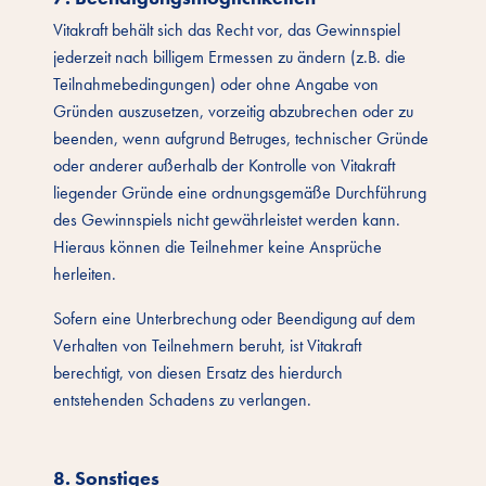
Vitakraft behält sich das Recht vor, das Gewinnspiel
jederzeit nach billigem Ermessen zu ändern (z.B. die
Teilnahmebedingungen) oder ohne Angabe von
Gründen auszusetzen, vorzeitig abzubrechen oder zu
beenden, wenn aufgrund Betruges, technischer Gründe
oder anderer außerhalb der Kontrolle von Vitakraft
liegender Gründe eine ordnungsgemäße Durchführung
des Gewinnspiels nicht gewährleistet werden kann.
Hieraus können die Teilnehmer keine Ansprüche
herleiten.
Sofern eine Unterbrechung oder Beendigung auf dem
Verhalten von Teilnehmern beruht, ist Vitakraft
berechtigt, von diesen Ersatz des hierdurch
entstehenden Schadens zu verlangen.
8. Sonstiges