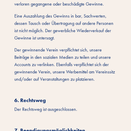
verloren gegangene oder beschädigte Gewinne.
Eine Auszahlung des Gewinns in bar, Sachwerten,
dessen Tausch oder Übertragung auf andere Personen
ist nicht möglich. Der gewerbliche Wiederverkauf der
Gewinne ist untersagt.
Der gewinnende Verein verpflichtet sich, unsere
Beiträge in den sozialen Medien zu teilen und unsere
Accounts zu verlinken. Ebenfalls verpflichtet sich der
gewinnende Verein, unsere Werbemittel am Vereinssitz
und/oder auf Veranstaltungen zu platzieren.
6. Rechtsweg
Der Rechtsweg ist ausgeschlossen.
7. Beendigungsmöglichkeiten