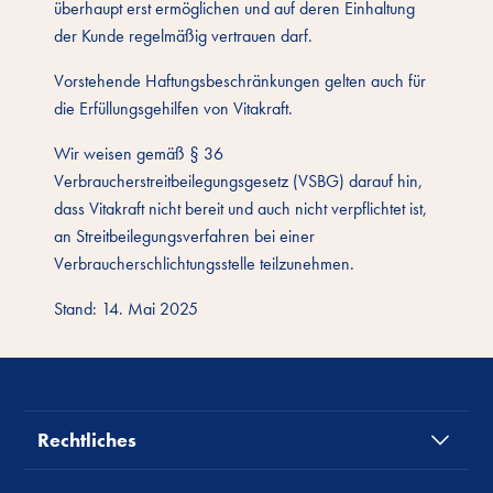
überhaupt erst ermöglichen und auf deren Einhaltung
der Kunde regelmäßig vertrauen darf.
Vorstehende Haftungsbeschränkungen gelten auch für
die Erfüllungsgehilfen von Vitakraft.
Wir weisen gemäß § 36
Verbraucherstreitbeilegungsgesetz (VSBG) darauf hin,
dass Vitakraft nicht bereit und auch nicht verpflichtet ist,
an Streitbeilegungsverfahren bei einer
Verbraucherschlichtungsstelle teilzunehmen.
Stand: 14. Mai 2025
Rechtliches