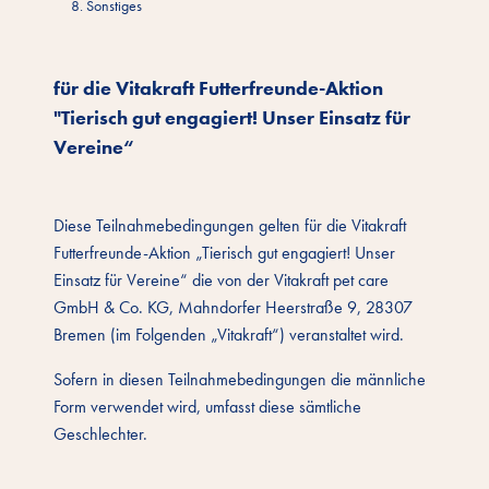
8. Sonstiges
für die Vitakraft Futterfreunde-Aktion
"Tierisch gut engagiert! Unser Einsatz für
Vereine“
Diese Teilnahmebedingungen gelten für die Vitakraft
Futterfreunde-Aktion „Tierisch gut engagiert! Unser
Einsatz für Vereine“ die von der Vitakraft pet care
GmbH & Co. KG, Mahndorfer Heerstraße 9, 28307
Bremen (im Folgenden „Vitakraft“) veranstaltet wird.
Sofern in diesen Teilnahmebedingungen die männliche
Form verwendet wird, umfasst diese sämtliche
Geschlechter.