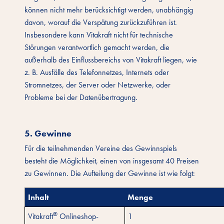
können nicht mehr berücksichtigt werden, unabhängig
davon, worauf die Verspätung zurückzuführen ist.
Insbesondere kann Vitakraft nicht für technische
Störungen verantwortlich gemacht werden, die
außerhalb des Einflussbereichs von Vitakraft liegen, wie
z. B. Ausfälle des Telefonnetzes, Internets oder
Stromnetzes, der Server oder Netzwerke, oder
Probleme bei der Datenübertragung.
5. Gewinne
Für die teilnehmenden Vereine des Gewinnspiels
besteht die Möglichkeit, einen von insgesamt 40 Preisen
zu Gewinnen. Die Aufteilung der Gewinne ist wie folgt:
Inhalt
Menge
®
Vitakraft
Onlineshop-
1