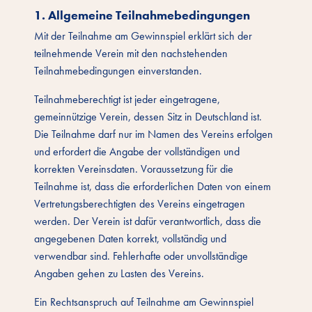
1. Allgemeine Teilnahmebedingungen
Mit der Teilnahme am Gewinnspiel erklärt sich der
teilnehmende Verein mit den nachstehenden
Teilnahmebedingungen einverstanden.
Teilnahmeberechtigt ist jeder eingetragene,
gemeinnützige Verein, dessen Sitz in Deutschland ist.
Die Teilnahme darf nur im Namen des Vereins erfolgen
und erfordert die Angabe der vollständigen und
korrekten Vereinsdaten. Voraussetzung für die
Teilnahme ist, dass die erforderlichen Daten von einem
Vertretungsberechtigten des Vereins eingetragen
werden. Der Verein ist dafür verantwortlich, dass die
angegebenen Daten korrekt, vollständig und
verwendbar sind. Fehlerhafte oder unvollständige
Angaben gehen zu Lasten des Vereins.
Ein Rechtsanspruch auf Teilnahme am Gewinnspiel