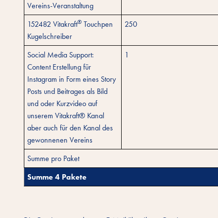
Vereins-Veranstaltung
®
152482 Vitakraft
Touchpen
250
Kugelschreiber
Social Media Support:
1
Content Erstellung für
Instagram in Form eines Story
Posts und Beitrages als Bild
und oder Kurzvideo auf
unserem Vitakraft® Kanal
aber auch für den Kanal des
gewonnenen Vereins
Summe pro Paket
Summe 4 Pakete