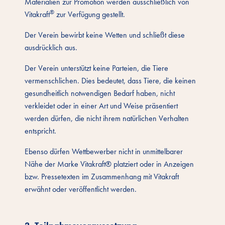
Materialien zur Promotion werden ausschließlich von
®
Vitakraft
zur Verfügung gestellt.
Der Verein bewirbt keine Wetten und schließt diese
ausdrücklich aus.
Der Verein unterstützt keine Parteien, die Tiere
vermenschlichen. Dies bedeutet, dass Tiere, die keinen
gesundheitlich notwendigen Bedarf haben, nicht
verkleidet oder in einer Art und Weise präsentiert
werden dürfen, die nicht ihrem natürlichen Verhalten
entspricht.
Ebenso dürfen Wettbewerber nicht in unmittelbarer
Nähe der Marke Vitakraft® platziert oder in Anzeigen
bzw. Pressetexten im Zusammenhang mit Vitakraft
erwähnt oder veröffentlicht werden.