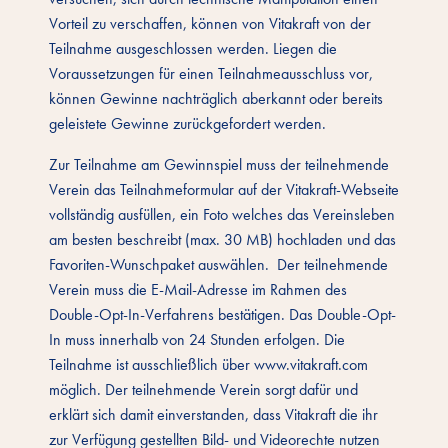
Vorteil zu verschaffen, können von Vitakraft von der
Teilnahme ausgeschlossen werden. Liegen die
Voraussetzungen für einen Teilnahmeausschluss vor,
können Gewinne nachträglich aberkannt oder bereits
geleistete Gewinne zurückgefordert werden.
Zur Teilnahme am Gewinnspiel muss der teilnehmende
Verein das Teilnahmeformular auf der Vitakraft-Webseite
vollständig ausfüllen, ein Foto welches das Vereinsleben
am besten beschreibt (max. 30 MB) hochladen und das
Favoriten-Wunschpaket auswählen. Der teilnehmende
Verein muss die E-Mail-Adresse im Rahmen des
Double-Opt-In-Verfahrens bestätigen. Das Double-Opt-
In muss innerhalb von 24 Stunden erfolgen. Die
Teilnahme ist ausschließlich über www.vitakraft.com
möglich. Der teilnehmende Verein sorgt dafür und
erklärt sich damit einverstanden, dass Vitakraft die ihr
zur Verfügung gestellten Bild- und Videorechte nutzen