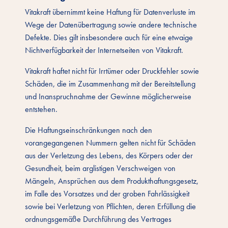
Vitakraft übernimmt keine Haftung für Datenverluste im
Wege der Datenübertragung sowie andere technische
Defekte. Dies gilt insbesondere auch für eine etwaige
Nichtverfügbarkeit der Internetseiten von Vitakraft.
Vitakraft haftet nicht für Irrtümer oder Druckfehler sowie
Schäden, die im Zusammenhang mit der Bereitstellung
und Inanspruchnahme der Gewinne möglicherweise
entstehen.
Die Haftungseinschränkungen nach den
vorangegangenen Nummern gelten nicht für Schäden
aus der Verletzung des Lebens, des Körpers oder der
Gesundheit, beim arglistigen Verschweigen von
Mängeln, Ansprüchen aus dem Produkthaftungsgesetz,
im Falle des Vorsatzes und der groben Fahrlässigkeit
sowie bei Verletzung von Pflichten, deren Erfüllung die
ordnungsgemäße Durchführung des Vertrages