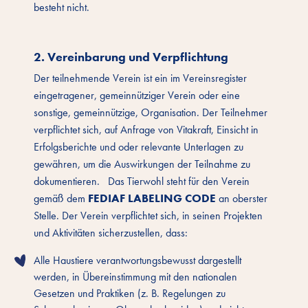
besteht nicht.
2. Vereinbarung und Verpflichtung
Der teilnehmende Verein ist ein im Vereinsregister
eingetragener, gemeinnütziger Verein oder eine
sonstige, gemeinnützige, Organisation. Der Teilnehmer
verpflichtet sich, auf Anfrage von Vitakraft, Einsicht in
Erfolgsberichte und oder relevante Unterlagen zu
gewähren, um die Auswirkungen der Teilnahme zu
dokumentieren. Das Tierwohl steht für den Verein
FEDIAF LABELING CODE
gemäß dem
an oberster
Stelle. Der Verein verpflichtet sich, in seinen Projekten
und Aktivitäten sicherzustellen, dass:
Alle Haustiere verantwortungsbewusst dargestellt
werden, in Übereinstimmung mit den nationalen
Gesetzen und Praktiken (z. B. Regelungen zu