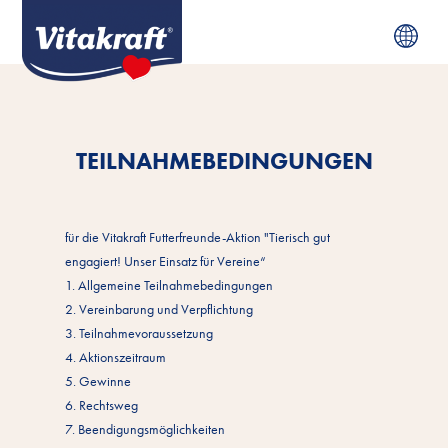
TEILNAHMEBEDINGUNGEN
für die Vitakraft Futterfreunde-Aktion "Tierisch gut
engagiert! Unser Einsatz für Vereine“
1. Allgemeine Teilnahmebedingungen
2. Vereinbarung und Verpflichtung
3. Teilnahmevoraussetzung
4. Aktionszeitraum
5. Gewinne
6. Rechtsweg
7. Beendigungsmöglichkeiten