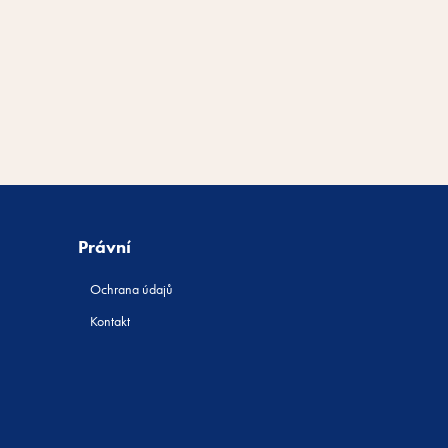
Právní
Ochrana údajů
Kontakt