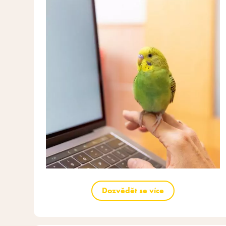
Dozvědět se více