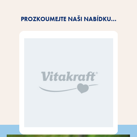
PROZKOUMEJTE NAŠI NABÍDKU...