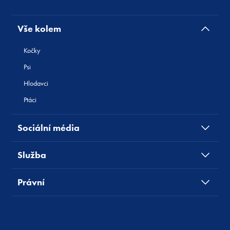
Vše kolem
Kočky
Psi
Hlodavci
Ptáci
Sociální média
Služba
Právní