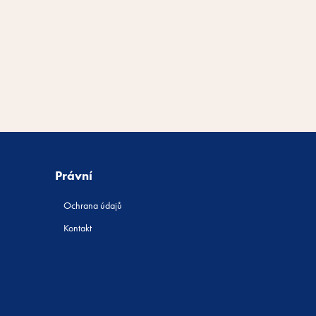
Právní
Ochrana údajů
Kontakt