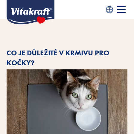
CO JE DŮLEŽITÉ V KRMIVU PRO
KOČKY?