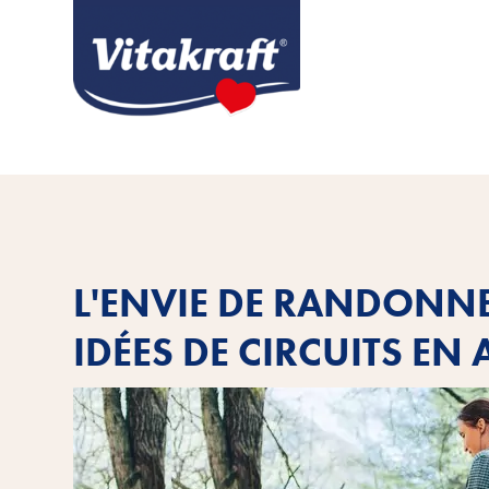
L'ENVIE DE RANDONNE
IDÉES DE CIRCUITS EN