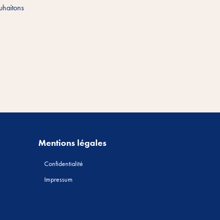
ouhaitons
Mentions légales
Confidentialité
Impressum