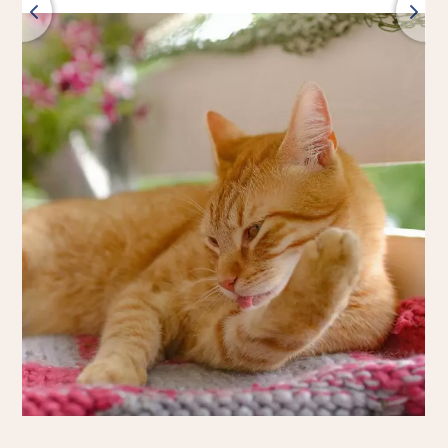
Retour
Tous les produits