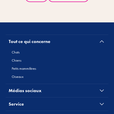
Tout ce qui concerne
Chats
Chiens
Petits mammifères
Oiseaux
Médias sociaux
Service