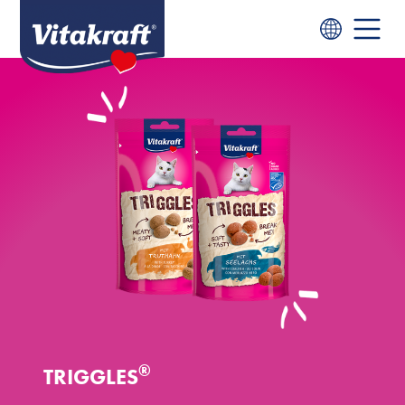
®
TRIGGLES