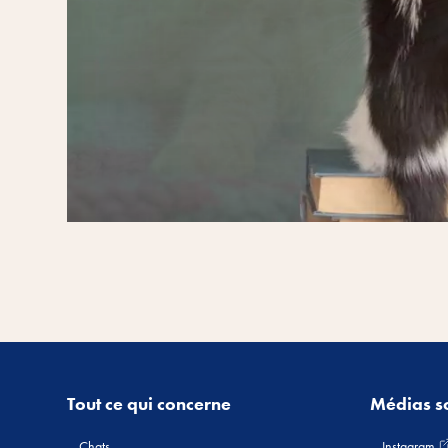
Tout ce qui concerne
Médias s
Chats
Instagram