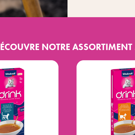
ÉCOUVRE NOTRE ASSORTIMENT .