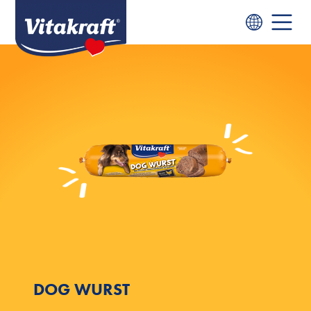
DOG WURST