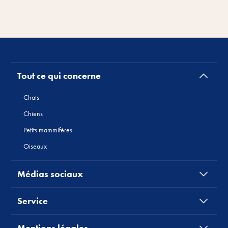
Tout ce qui concerne
Chats
Chiens
Petits mammifères
Oiseaux
Médias sociaux
Service
Mentions légales