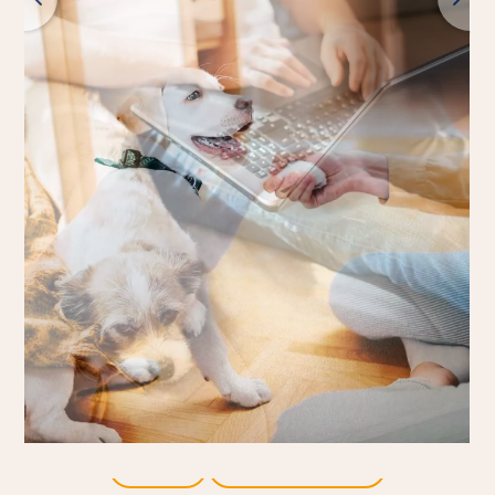
Retour
Tous les produits