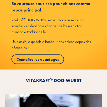
Savoureuse saucisse pour chiens comme
repas principal.
®
Vitakraft
DOG WURST est un délice tranche par
tranche - et idéal pour changer de l'alimentation
principale traditionnelle.
Un classique qui fait le bonheur des chiens depuis des
décennies !
Connaître les avantages
®
VITAKRAFT
DOG WURST