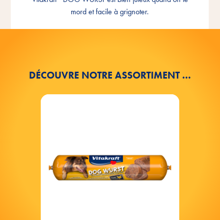
Consistance
mord et facile à grignoter.
DÉCOUVRE NOTRE ASSORTIMENT ...