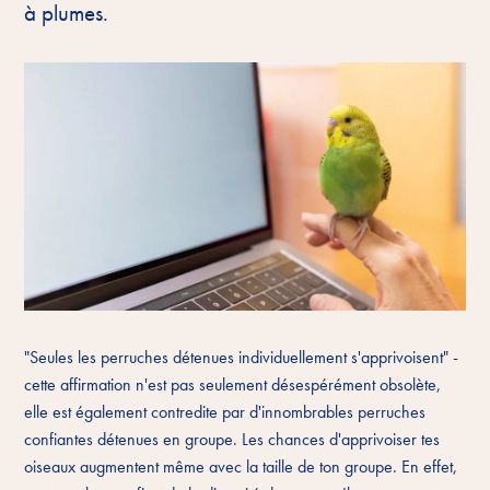
à plumes.
"Seules les perruches détenues individuellement s'apprivoisent" -
cette affirmation n'est pas seulement désespérément obsolète,
elle est également contredite par d'innombrables perruches
confiantes détenues en groupe. Les chances d'apprivoiser tes
oiseaux augmentent même avec la taille de ton groupe. En effet,