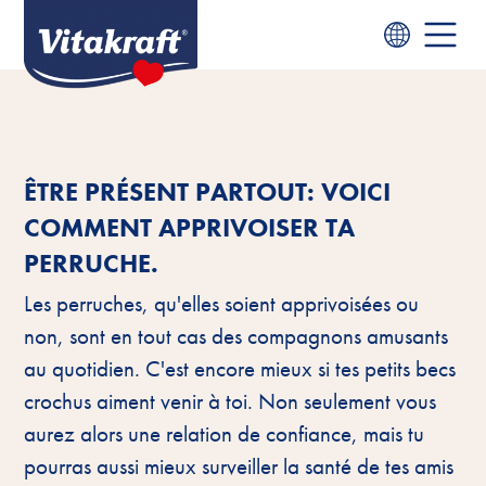
ÊTRE PRÉSENT PARTOUT: VOICI
COMMENT APPRIVOISER TA
PERRUCHE.
Les perruches, qu'elles soient apprivoisées ou
non, sont en tout cas des compagnons amusants
au quotidien. C'est encore mieux si tes petits becs
crochus aiment venir à toi. Non seulement vous
aurez alors une relation de confiance, mais tu
pourras aussi mieux surveiller la santé de tes amis