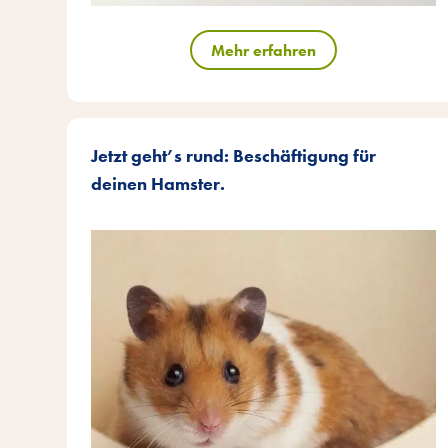
Mehr erfahren
Jetzt geht’s rund: Beschäftigung für
deinen Hamster.