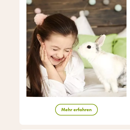
Mehr erfahren