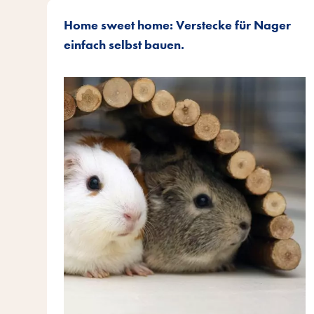
Home sweet home: Verstecke für Nager
einfach selbst bauen.