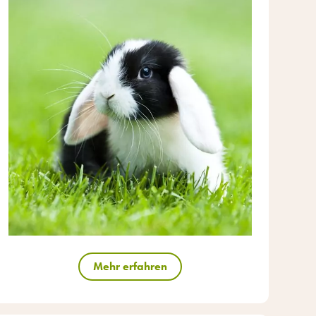
Mehr erfahren