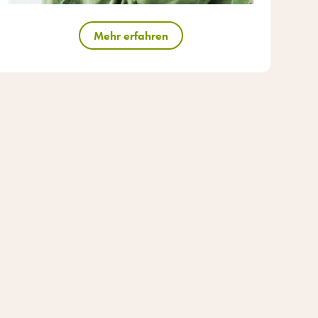
Mehr erfahren