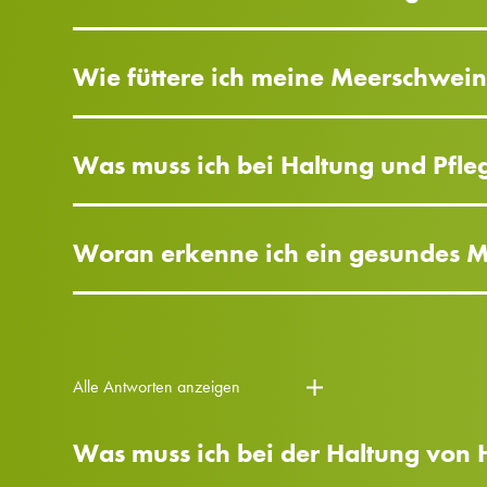
Wie füttere ich meine Meerschwein
Was muss ich bei Haltung und Pfl
Woran erkenne ich ein gesundes 
Alle Antworten anzeigen
Was muss ich bei der Haltung von