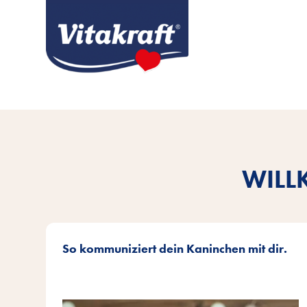
WILL
So kommuniziert dein Kaninchen mit dir.