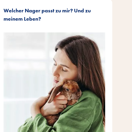
Welcher Nager passt zu mir? Und zu
meinem Leben?