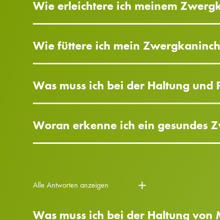
Wie erleichtere ich meinem Zwerg
Wie füttere ich mein Zwergkaninch
Was muss ich bei der Haltung und
Woran erkenne ich ein gesundes 
Alle Antworten anzeigen
Was muss ich bei der Haltung von