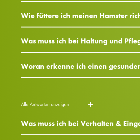
Wie füttere ich meinen Hamster ric
Was muss ich bei Haltung und Pfl
Woran erkenne ich einen gesunden
Alle Antworten anzeigen
Was muss ich bei Verhalten & Ein