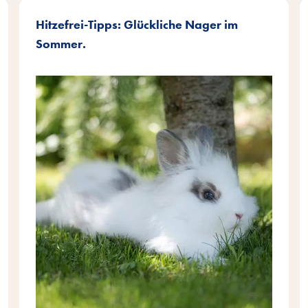
Hitzefrei-Tipps: Glückliche Nager im
Sommer.