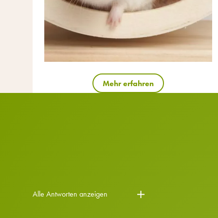
Mehr erfahren
Alle Antworten anzeigen