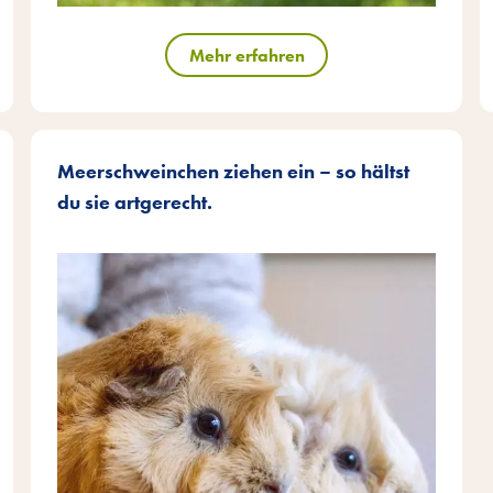
Mehr erfahren
Meerschweinchen ziehen ein – so hältst
du sie artgerecht.