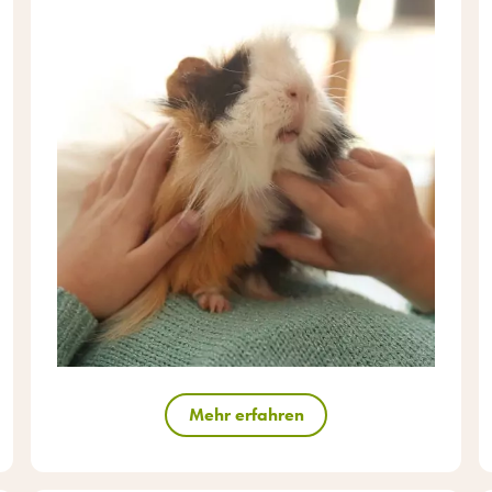
Mehr erfahren