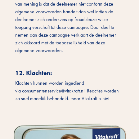
van mening is dat de deelnemer niet conform deze
algemene voorwaarden handelt dan wel indien de
deelnemer zich anderszins op frauduleuze wijze
toegang verschaft tot deze campagne. Door deel te
nemen aan deze campagne verklaart de deelnemer
zich akkoord met de toepasselijkheid van deze
algemene voorwaarden.
12. Klachten
:
Klachten kunnen worden ingediend
via
consumentenservice@vitakraft.nl
. Reacties worden
zo snel mogelijk behandeld, maar Vitakraft is niet
verantwoordelijk voor vertraagde reacties.