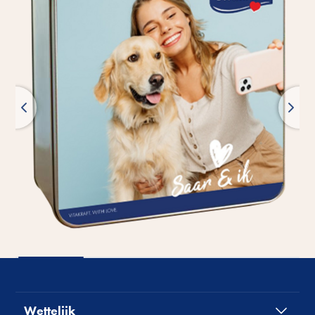
Wettelijk