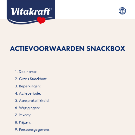
ACTIEVOORWAARDEN SNACKBOX
1. Deelname:
2. Gratis Snackbox:
3. Beperkingen:
4. Actieperiode:
5. Aansprakelijkheid:
6. Wijzigingen:
7. Privacy:
8. Prijzen:
9. Persoonsgegevens: