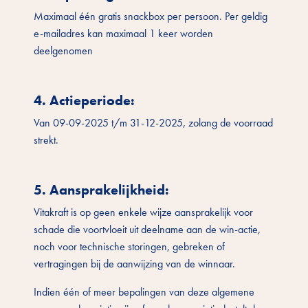
Maximaal één gratis snackbox per persoon. Per geldig
e-mailadres kan maximaal 1 keer worden
deelgenomen
4. Actieperiode
:
Van 09-09-2025 t/m 31-12-2025, zolang de voorraad
strekt.
5. Aansprakelijkheid
:
Vitakraft is op geen enkele wijze aansprakelijk voor
schade die voortvloeit uit deelname aan de win-actie,
noch voor technische storingen, gebreken of
vertragingen bij de aanwijzing van de winnaar.
Indien één of meer bepalingen van deze algemene