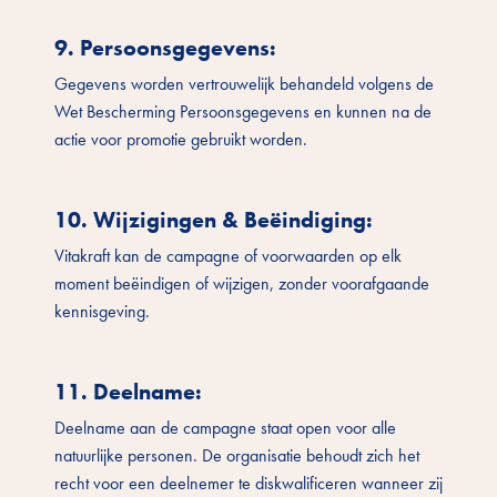
9. Persoonsgegevens
:
Gegevens worden vertrouwelijk behandeld volgens de
Wet Bescherming Persoonsgegevens en kunnen na de
actie voor promotie gebruikt worden.
10. Wijzigingen & Beëindiging
:
Vitakraft kan de campagne of voorwaarden op elk
moment beëindigen of wijzigen, zonder voorafgaande
kennisgeving.
11. Deelname
:
Deelname aan de campagne staat open voor alle
natuurlijke personen. De organisatie behoudt zich het
recht voor een deelnemer te diskwalificeren wanneer zij