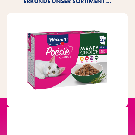
ERKUNDE UNSER SORTIMENT …