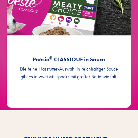
®
Poésie
CLASSIQUE in Sauce
Die feine Nassfutter-Auswahl in reichhaltiger Sauce
gibt es in zwei Multipacks mit großer Sortenvielfalt.