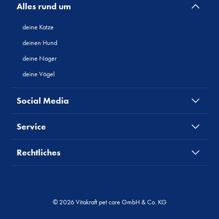
Alles rund um
deine Katze
deinen Hund
deine Nager
deine Vögel
Social Media
Service
Rechtliches
© 2026 Vitakraft pet care GmbH & Co. KG