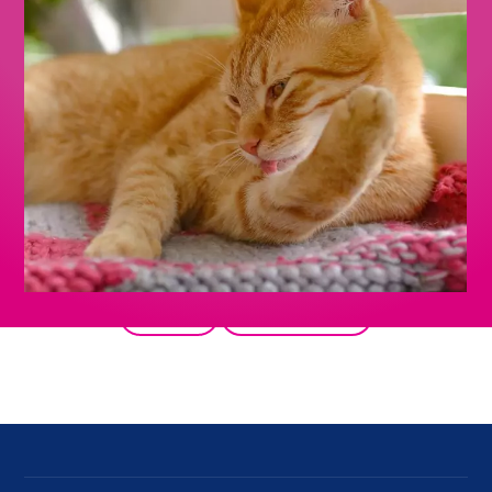
Zurück
Alle Produkte