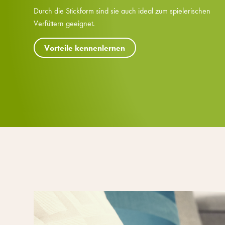
Durch die Stickform sind sie auch ideal zum spielerischen
Verfüttern geeignet.
Vorteile kennenlernen