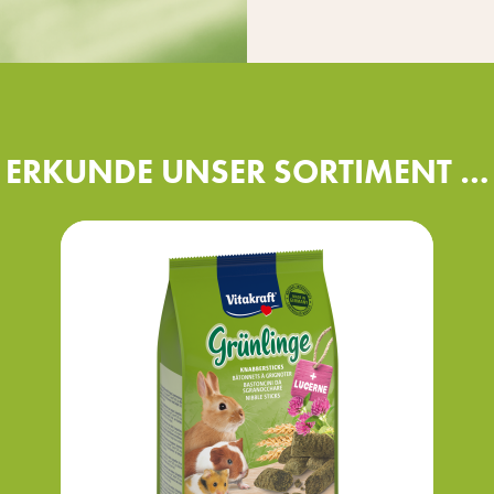
ERKUNDE UNSER SORTIMENT …