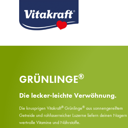
®
GRÜNLINGE
Die lecker-leichte Verwöhnung.
®
®
Die knusprigen Vitakraft
Grünlinge
aus sonnengereiftem
Getreide und rohfaserreicher Luzerne liefern deinen Nagern
wertvolle Vitamine und Nährstoffe.