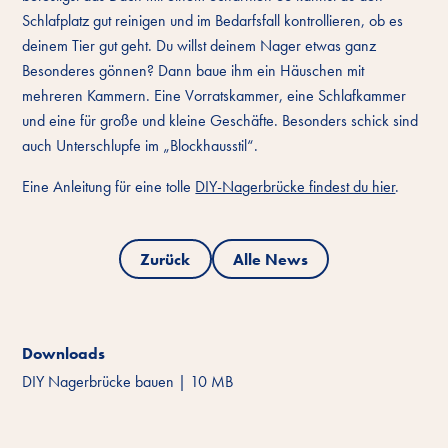
Schlafplatz gut reinigen und im Bedarfsfall kontrollieren, ob es
deinem Tier gut geht. Du willst deinem Nager etwas ganz
Besonderes gönnen? Dann baue ihm ein Häuschen mit
mehreren Kammern. Eine Vorratskammer, eine Schlafkammer
und eine für große und kleine Geschäfte. Besonders schick sind
auch Unterschlupfe im „Blockhausstil“.
Eine Anleitung für eine tolle
DIY-Nagerbrücke findest du hier
.
Zurück
Alle News
Downloads
DIY Nagerbrücke bauen
|
10 MB