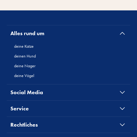
Alles rund um
deine Katze
deinen Hund
deine Nager
deine Vögel
Social Media
Service
Rechtliches