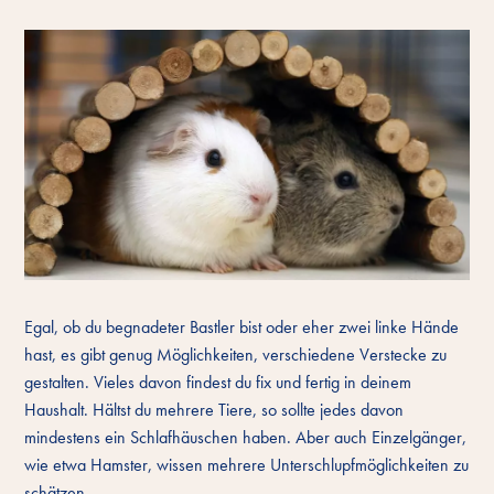
Egal, ob du begnadeter Bastler bist oder eher zwei linke Hände
hast, es gibt genug Möglichkeiten, verschiedene Verstecke zu
gestalten. Vieles davon findest du fix und fertig in deinem
Haushalt. Hältst du mehrere Tiere, so sollte jedes davon
mindestens ein Schlafhäuschen haben. Aber auch Einzelgänger,
wie etwa Hamster, wissen mehrere Unterschlupfmöglichkeiten zu
schätzen.