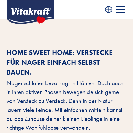
HOME SWEET HOME: VERSTECKE
FÜR NAGER EINFACH SELBST
BAUEN.
Nager schlafen bevorzugt in Höhlen. Doch auch
in ihren aktiven Phasen bewegen sie sich gerne
von Versteck zu Versteck. Denn in der Natur
lauern viele Feinde. Mit einfachen Mitteln kannst
du das Zuhause deiner kleinen Lieblinge in eine
richtige Wohlfühloase verwandeln.