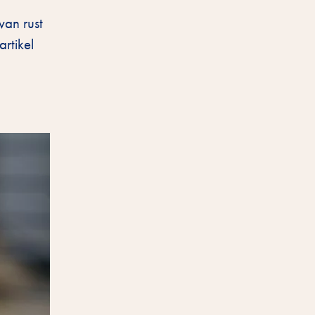
van rust
artikel