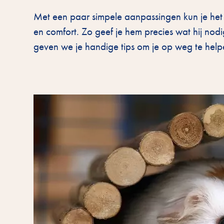
Met een paar simpele aanpassingen kun je het 
en comfort. Zo geef je hem precies wat hij nodig
geven we je handige tips om je op weg te help