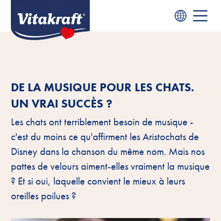
DE LA MUSIQUE POUR LES CHATS.
UN VRAI SUCCÈS ?
Les chats ont terriblement besoin de musique -
c'est du moins ce qu'affirment les Aristochats de
Disney dans la chanson du même nom. Mais nos
pattes de velours aiment-elles vraiment la musique
? Et si oui, laquelle convient le mieux à leurs
oreilles poilues ?