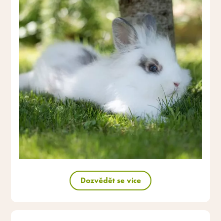
Dozvědět se více