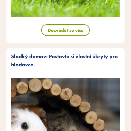
Dozvědět se více
Sladký domov: Postavte si vlastní úkryty pro
hlodavce.