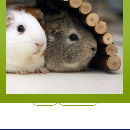
Zurück
Alle Produkte