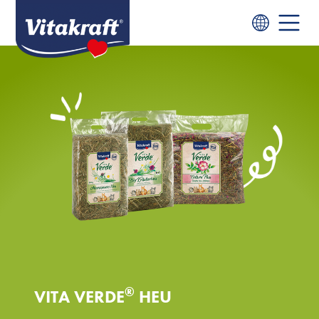
®
VITA VERDE
HEU