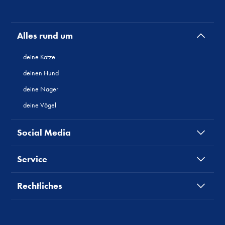
Alles rund um
deine Katze
deinen Hund
deine Nager
deine Vögel
Social Media
Service
Rechtliches