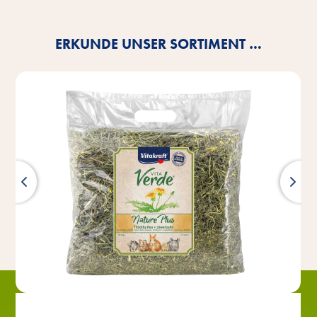
ERKUNDE UNSER SORTIMENT …