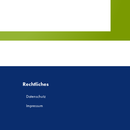
Rechtliches
Datenschutz
Impressum