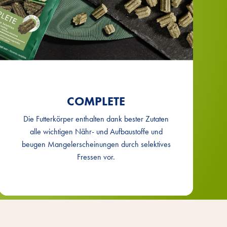
COMPLETE
Die Futterkörper enthalten dank bester Zutaten
alle wichtigen Nähr- und Aufbaustoffe und
beugen Mangelerscheinungen durch selektives
Fressen vor.