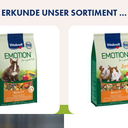
ERKUNDE UNSER SORTIMENT …