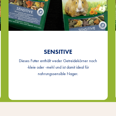
SENSITIVE
Dieses Futter enthält weder Getreidekörner noch
-kleie oder -mehl und ist damit ideal für
nahrungssensible Nager.