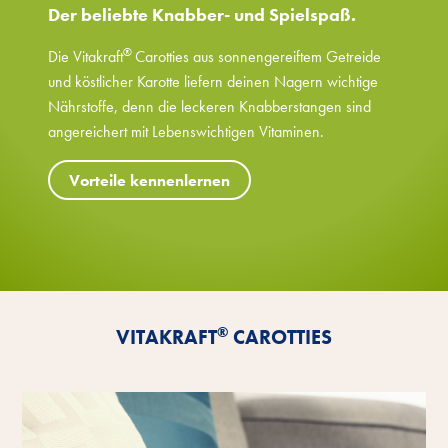
Der beliebte Knabber- und Spielspaß.
®
Die Vitakraft
Carotties aus sonnengereiftem Getreide
und köstlicher Karotte liefern deinen Nagern wichtige
Nährstoffe, denn die leckeren Knabberstangen sind
angereichert mit Lebenswichtigen Vitaminen.
Vorteile kennenlernen
®
VITAKRAFT
CAROTTIES