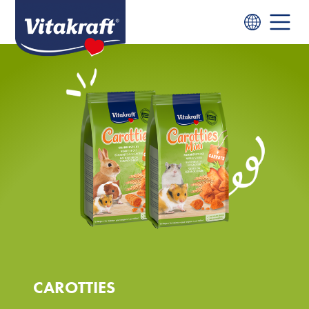
CAROTTIES