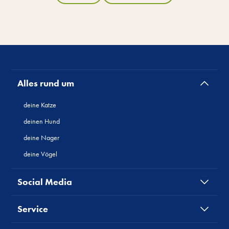
Alles rund um
deine Katze
deinen Hund
deine Nager
deine Vögel
Social Media
Service