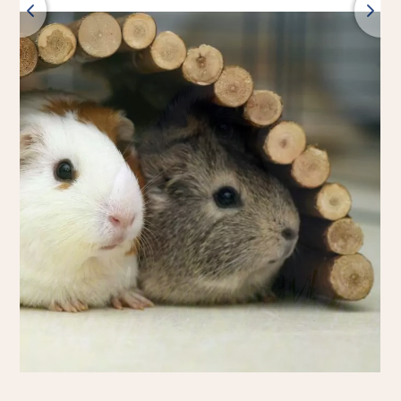
Zurück
Alle Produkte