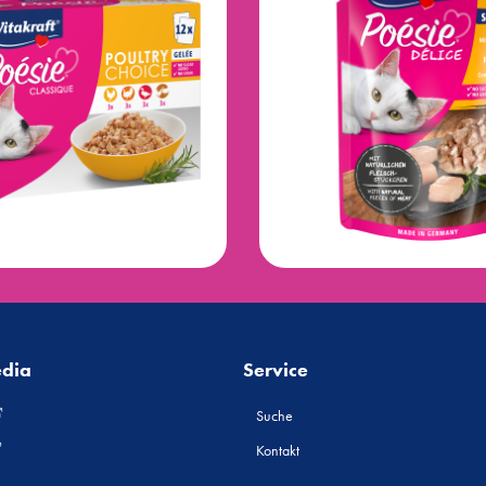
edia
Service
Suche
Kontakt