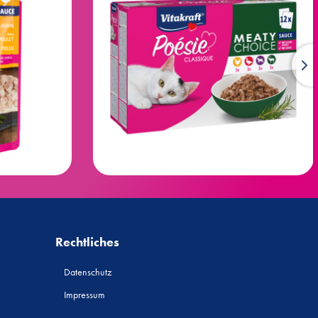
Rechtliches
Datenschutz
Impressum