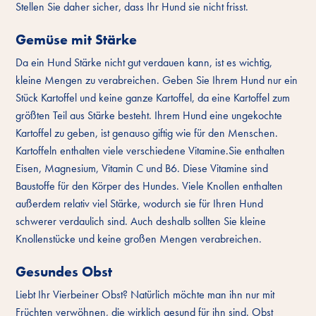
Stellen Sie daher sicher, dass Ihr Hund sie nicht frisst.
Gemüse mit Stärke
Da ein Hund Stärke nicht gut verdauen kann, ist es wichtig,
kleine Mengen zu verabreichen. Geben Sie Ihrem Hund nur ein
Stück Kartoffel und keine ganze Kartoffel, da eine Kartoffel zum
größten Teil aus Stärke besteht. Ihrem Hund eine ungekochte
Kartoffel zu geben, ist genauso giftig wie für den Menschen.
Kartoffeln enthalten viele verschiedene Vitamine.Sie enthalten
Eisen, Magnesium, Vitamin C und B6. Diese Vitamine sind
Baustoffe für den Körper des Hundes. Viele Knollen enthalten
außerdem relativ viel Stärke, wodurch sie für Ihren Hund
schwerer verdaulich sind. Auch deshalb sollten Sie kleine
Knollenstücke und keine großen Mengen verabreichen.
Gesundes Obst
Liebt Ihr Vierbeiner Obst? Natürlich möchte man ihn nur mit
Früchten verwöhnen, die wirklich gesund für ihn sind. Obst