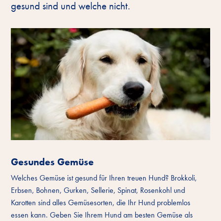
gesund sind und welche nicht.
Gesundes Gemüse
Welches Gemüse ist gesund für Ihren treuen Hund? Brokkoli,
Erbsen, Bohnen, Gurken, Sellerie, Spinat, Rosenkohl und
Karotten sind alles Gemüsesorten, die Ihr Hund problemlos
essen kann. Geben Sie Ihrem Hund am besten Gemüse als