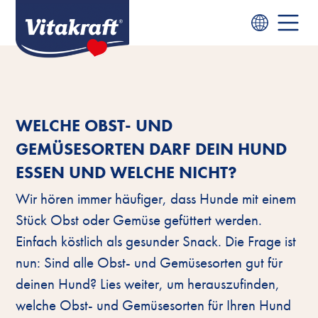
WELCHE OBST- UND
GEMÜSESORTEN DARF DEIN HUND
ESSEN UND WELCHE NICHT?
Wir hören immer häufiger, dass Hunde mit einem
Stück Obst oder Gemüse gefüttert werden.
Einfach köstlich als gesunder Snack. Die Frage ist
nun: Sind alle Obst- und Gemüsesorten gut für
deinen Hund? Lies weiter, um herauszufinden,
welche Obst- und Gemüsesorten für Ihren Hund