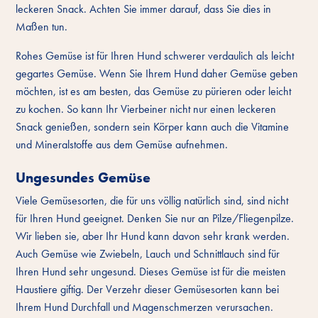
leckeren Snack. Achten Sie immer darauf, dass Sie dies in
Maßen tun.
Rohes Gemüse ist für Ihren Hund schwerer verdaulich als leicht
gegartes Gemüse. Wenn Sie Ihrem Hund daher Gemüse geben
möchten, ist es am besten, das Gemüse zu pürieren oder leicht
zu kochen. So kann Ihr Vierbeiner nicht nur einen leckeren
Snack genießen, sondern sein Körper kann auch die Vitamine
und Mineralstoffe aus dem Gemüse aufnehmen.
Ungesundes Gemüse
Viele Gemüsesorten, die für uns völlig natürlich sind, sind nicht
für Ihren Hund geeignet. Denken Sie nur an Pilze/Fliegenpilze.
Wir lieben sie, aber Ihr Hund kann davon sehr krank werden.
Auch Gemüse wie Zwiebeln, Lauch und Schnittlauch sind für
Ihren Hund sehr ungesund. Dieses Gemüse ist für die meisten
Haustiere giftig. Der Verzehr dieser Gemüsesorten kann bei
Ihrem Hund Durchfall und Magenschmerzen verursachen.