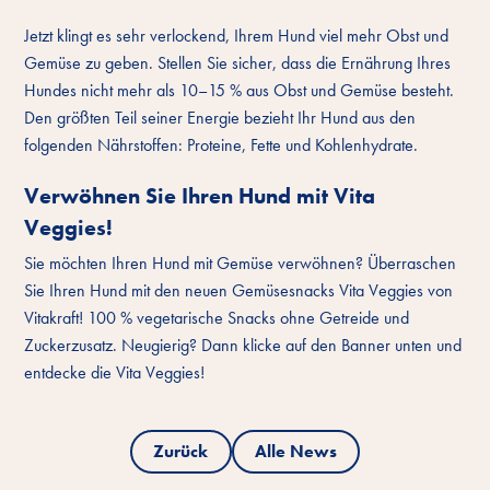
Jetzt klingt es sehr verlockend, Ihrem Hund viel mehr Obst und
Gemüse zu geben. Stellen Sie sicher, dass die Ernährung Ihres
Hundes nicht mehr als 10–15 % aus Obst und Gemüse besteht.
Den größten Teil seiner Energie bezieht Ihr Hund aus den
folgenden Nährstoffen: Proteine, Fette und Kohlenhydrate.
Verwöhnen Sie Ihren Hund mit Vita
Veggies!
Sie möchten Ihren Hund mit Gemüse verwöhnen? Überraschen
Sie Ihren Hund mit den neuen Gemüsesnacks Vita Veggies von
Vitakraft! 100 % vegetarische Snacks ohne Getreide und
Zuckerzusatz. Neugierig? Dann klicke auf den Banner unten und
entdecke die Vita Veggies!
Zurück
Alle News