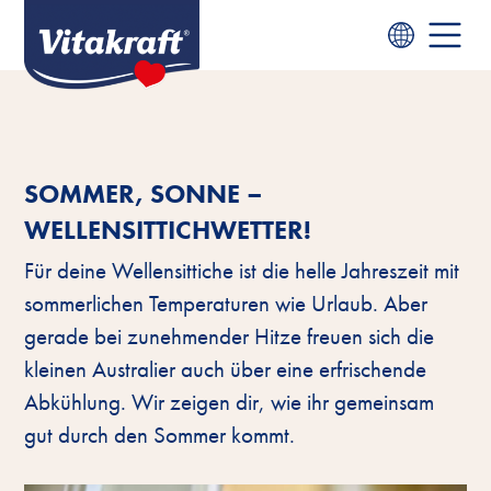
SOMMER, SONNE –
WELLENSITTICHWETTER!
Für deine Wellensittiche ist die helle Jahreszeit mit
sommerlichen Temperaturen wie Urlaub. Aber
gerade bei zunehmender Hitze freuen sich die
kleinen Australier auch über eine erfrischende
Abkühlung. Wir zeigen dir, wie ihr gemeinsam
gut durch den Sommer kommt.