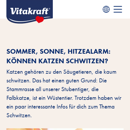
SOMMER, SONNE, HITZEALARM:
KÖNNEN KATZEN SCHWITZEN?
Katzen gehören zu den Säugetieren, die kaum
schwitzen. Das hat einen guten Grund: Die
Stammrasse all unserer Stubentiger, die
Falbkatze, ist ein Wüstentier. Trotzdem haben wir
ein paar interessante Infos für dich zum Thema
Schwitzen.