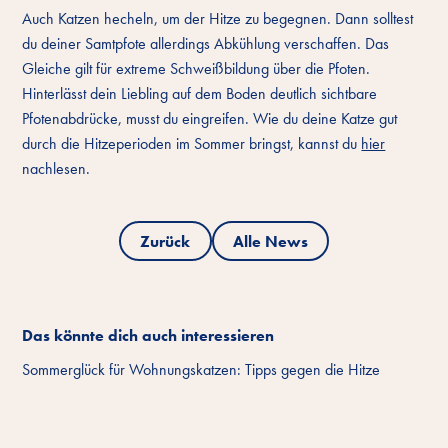
Auch Katzen hecheln, um der Hitze zu begegnen. Dann solltest
du deiner Samtpfote allerdings Abkühlung verschaffen. Das
Gleiche gilt für extreme Schweißbildung über die Pfoten.
Hinterlässt dein Liebling auf dem Boden deutlich sichtbare
Pfotenabdrücke, musst du eingreifen. Wie du deine Katze gut
durch die Hitzeperioden im Sommer bringst, kannst du
hier
nachlesen.
Zurück
Alle News
Das könnte dich auch interessieren
Sommerglück für Wohnungskatzen: Tipps gegen die Hitze