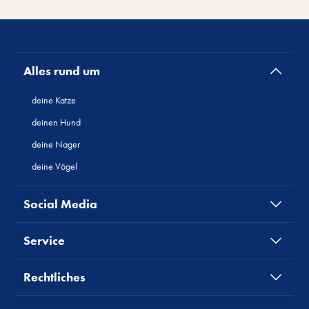
Alles rund um
deine Katze
deinen Hund
deine Nager
deine Vögel
Social Media
Service
Rechtliches