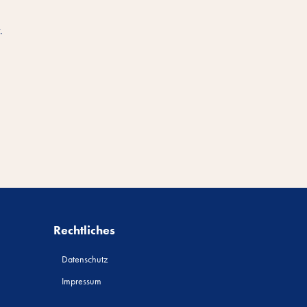
.
Rechtliches
Datenschutz
Impressum