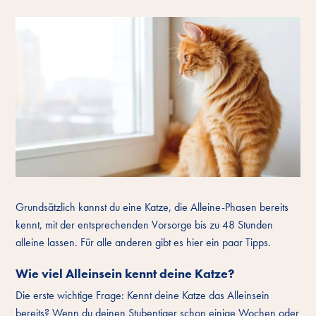
Grundsätzlich kannst du eine Katze, die Alleine-Phasen bereits
kennt, mit der entsprechenden Vorsorge bis zu 48 Stunden
alleine lassen. Für alle anderen gibt es hier ein paar Tipps.
Wie viel Alleinsein kennt deine Katze?
Die erste wichtige Frage: Kennt deine Katze das Alleinsein
bereits? Wenn du deinen Stubentiger schon einige Wochen oder