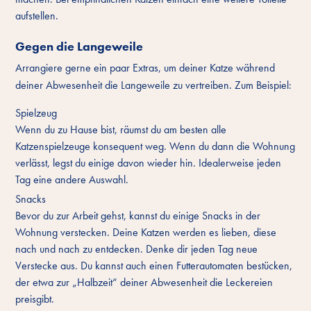
aufstellen.
Gegen die Langeweile
Arrangiere gerne ein paar Extras, um deiner Katze während
deiner Abwesenheit die Langeweile zu vertreiben. Zum Beispiel:
Spielzeug
Wenn du zu Hause bist, räumst du am besten alle
Katzenspielzeuge konsequent weg. Wenn du dann die Wohnung
verlässt, legst du einige davon wieder hin. Idealerweise jeden
Tag eine andere Auswahl.
Snacks
Bevor du zur Arbeit gehst, kannst du einige Snacks in der
Wohnung verstecken. Deine Katzen werden es lieben, diese
nach und nach zu entdecken. Denke dir jeden Tag neue
Verstecke aus. Du kannst auch einen Futterautomaten bestücken,
der etwa zur „Halbzeit“ deiner Abwesenheit die Leckereien
preisgibt.