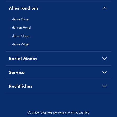
Alles rund um
deine Katze
deinen Hund
deine Nager
deine Vögel
Social Media
Service
Rechtliches
© 2026 Vitakraft pet care GmbH & Co. KG