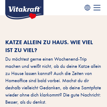
KATZE ALLEIN ZU HAUS. WIE VIEL
IST ZU VIEL?
Du möchtest gerne einen Wochenend-Trip
machen und weißt nicht, ob du deine Katze allein
zu Hause lassen kannst? Auch die Zeiten von
Homeoffice sind bald vorbei. Machst du dir
deshalb vielleicht Gedanken, ob deine Samtpfote
wieder ohne dich klarkommt? Die gute Nachricht:
Besser, als du denkst.