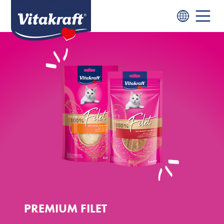
PREMIUM FILET