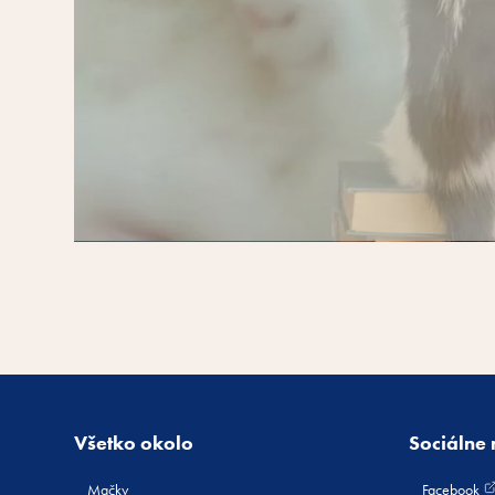
Všetko okolo
Sociálne
Mačky
Facebook