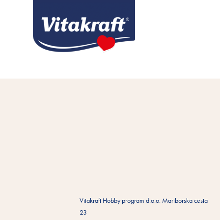
Vitakraft Hobby program d.o.o. Mariborska cesta
23