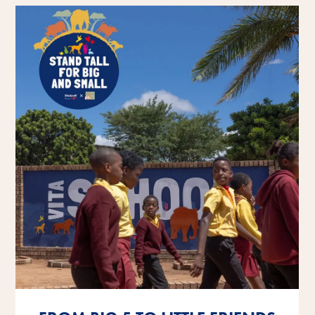
Preberite več