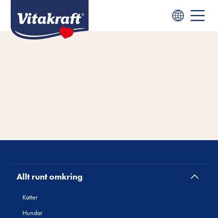
Allt runt omkring
Katter
Hundar