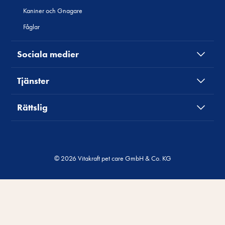
Kaniner och Gnagare
Fåglar
Sociala medier
Tjänster
Rättslig
© 2026 Vitakraft pet care GmbH & Co. KG